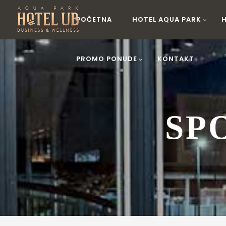
POČETNA
HOTEL AQUA PARK
PROMO PONUDE
KONTAKT
SP