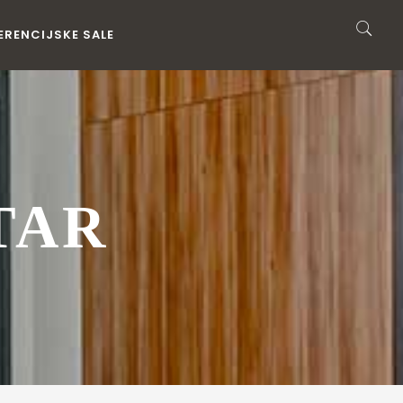
ERENCIJSKE SALE
TAR